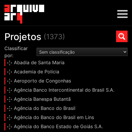
Projetos
(1373)
Classificar
por:
Abadia de Santa Maria
Academia de Polícia
Aeroporto de Congonhas
Agência Banco Intercontinental do Brasil S.A.
Agência Banespa Butantã
Agência do Banco do Brasil
Agência do Banco do Brasil em Lins
Agência do Banco Estado de Goiás S.A.