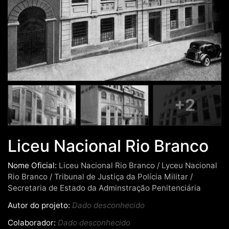
+2
Liceu Nacional Rio Branco
Nome Oficial:
Liceu Nacional Rio Branco / Lyceu Nacional
Rio Branco / Tribunal de Justiça da Polícia Militar /
Secretaria de Estado da Adminstração Penitenciária
Autor do projeto:
Dado desconhecido
Colaborador:
Dado desconhecido