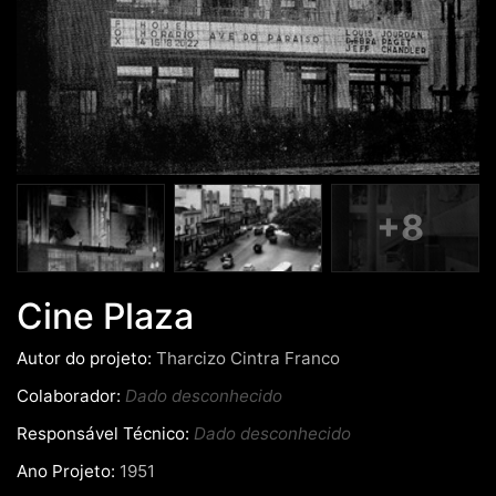
+8
Cine Plaza
Autor do projeto:
Tharcizo Cintra Franco
Colaborador:
Dado desconhecido
Responsável Técnico:
Dado desconhecido
Ano Projeto:
1951