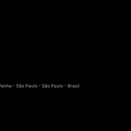
Penha - São Paulo - São Paulo - Brasil