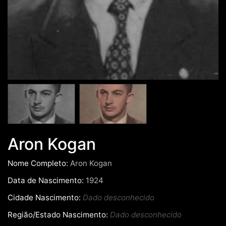
Aron Kogan
Nome Completo:
Aron Kogan
Data de Nascimento:
1924
Cidade Nascimento:
Dado desconhecido
Região/Estado Nascimento:
Dado desconhecido