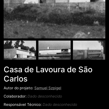
Casa de Lavoura de São
Carlos
Autor do projeto:
Samuel Szpigel
Colaborador:
Dado desconhecido
Responsável Técnico:
Dado desconhecido