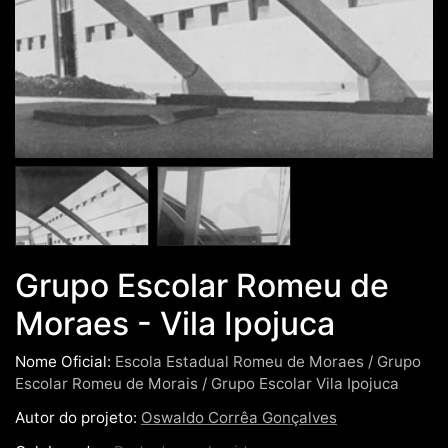
Grupo Escolar Romeu de
Moraes - Vila Ipojuca
Nome Oficial:
Escola Estadual Romeu de Moraes / Grupo
Escolar Romeu de Morais / Grupo Escolar Vila Ipojuca
Autor do projeto:
Oswaldo Corrêa Gonçalves