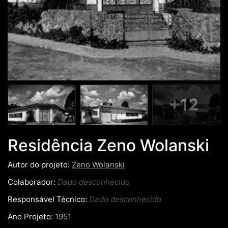
+12
Residência Zeno Wolanski
Autor do projeto:
Zeno Wolanski
Colaborador:
Dado desconhecido
Responsável Técnico:
Dado desconhecido
Ano Projeto:
1951