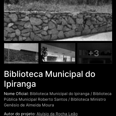
+3
Biblioteca Municipal do
Ipiranga
Nome Oficial:
Biblioteca Municipal do Ipiranga / Biblioteca
Pública Municipal Roberto Santos / Biblioteca Ministro
Genésio de Almeida Moura
Autor do projeto:
Aluísio da Rocha Leão