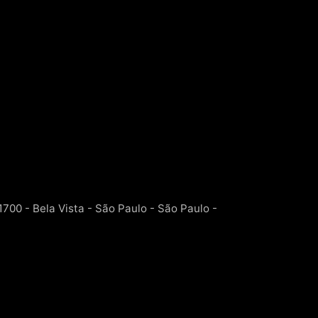
 1700 - Bela Vista - São Paulo - São Paulo -