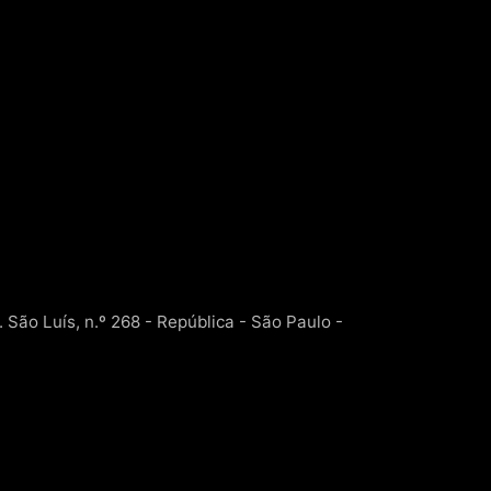
 São Luís, n.º 268 - República - São Paulo -