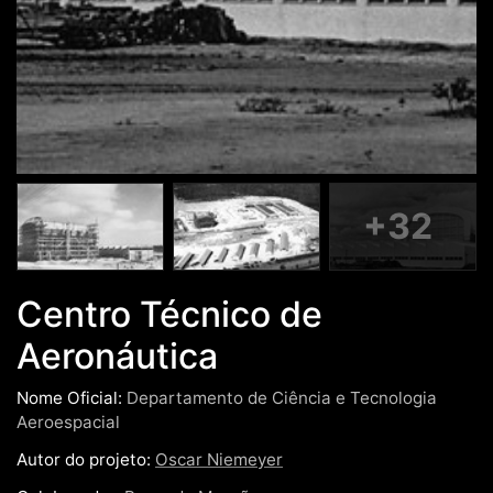
+32
Centro Técnico de
Aeronáutica
Nome Oficial:
Departamento de Ciência e Tecnologia
Aeroespacial
Autor do projeto:
Oscar Niemeyer