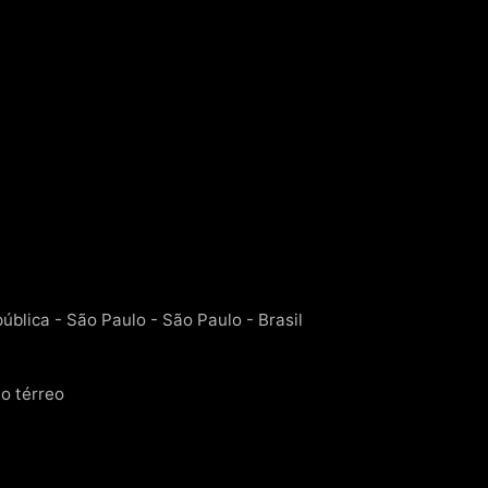
ública - São Paulo - São Paulo - Brasil
o térreo