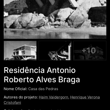
+10
Residência Antonio
Roberto Alves Braga
Nome Oficial:
Casa das Pedras
Autores do projeto:
Haim Vaidergorn
,
Henrique Verona
Cristofani