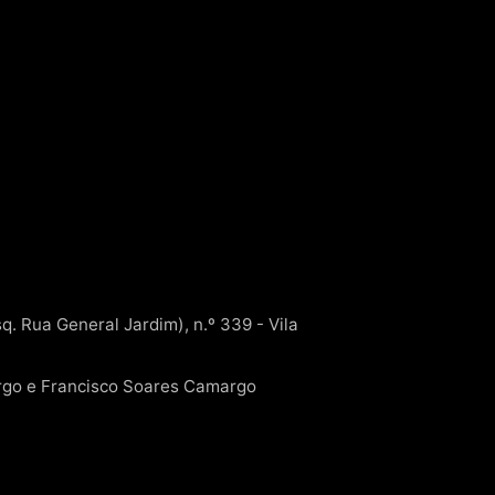
q. Rua General Jardim), n.º 339 - Vila
go e Francisco Soares Camargo