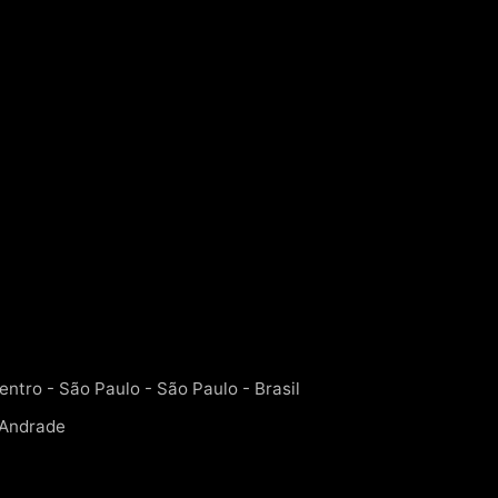
entro - São Paulo - São Paulo - Brasil
 Andrade