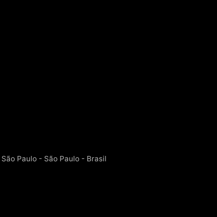
 São Paulo - São Paulo - Brasil