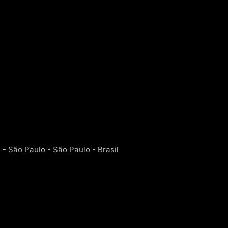
a - São Paulo - São Paulo - Brasil