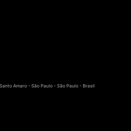
 Santo Amaro - São Paulo - São Paulo - Brasil