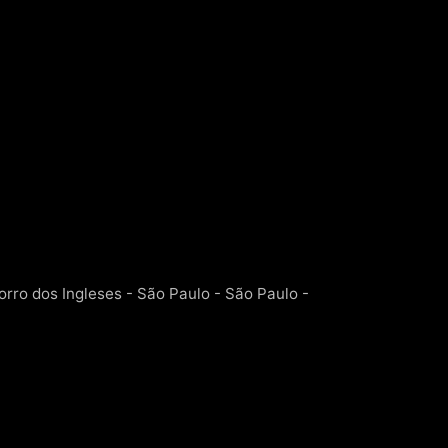
rro dos Ingleses - São Paulo - São Paulo -