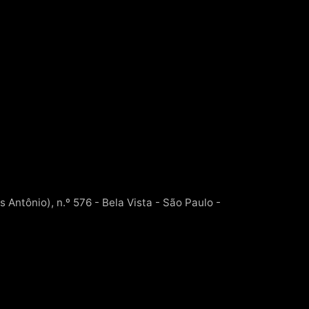
s Antônio), n.º 576 - Bela Vista - São Paulo -