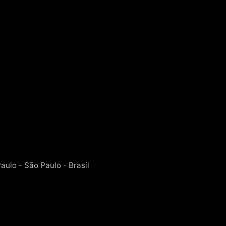
aulo - São Paulo - Brasil