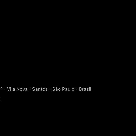
 - Vila Nova - Santos - São Paulo - Brasil
s