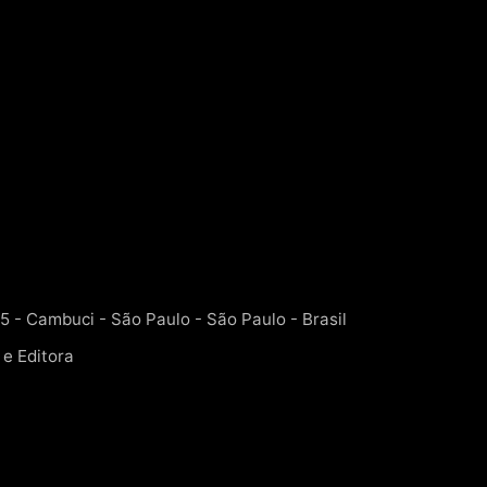
5 - Cambuci - São Paulo - São Paulo - Brasil
 e Editora