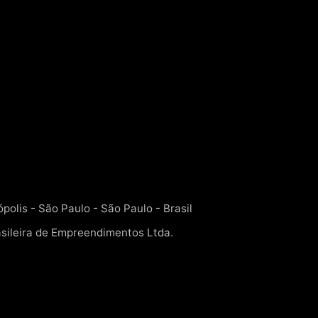
polis - São Paulo - São Paulo - Brasil
ileira de Empreendimentos Ltda.