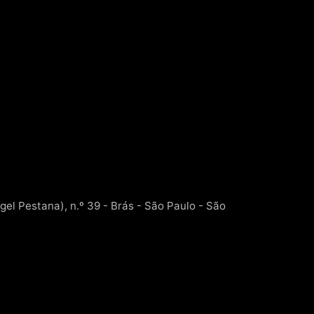
el Pestana), n.º 39 - Brás - São Paulo - São