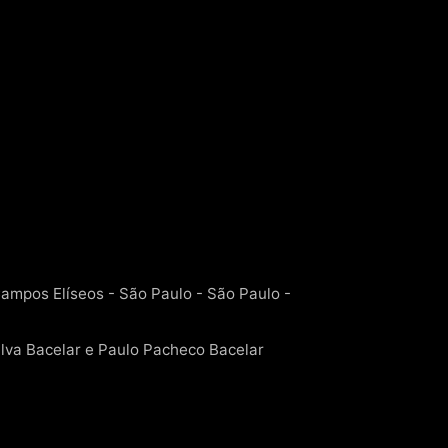
Campos Elíseos - São Paulo - São Paulo -
lva Bacelar e Paulo Pacheco Bacelar