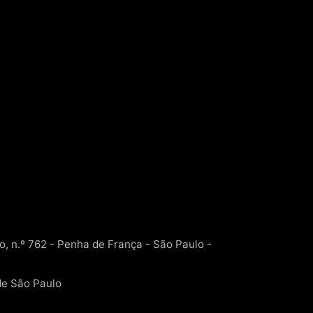
 n.º 762 - Penha de França - São Paulo -
e São Paulo