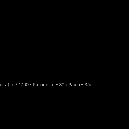
ara), n.º 1700 - Pacaembu - São Paulo - São