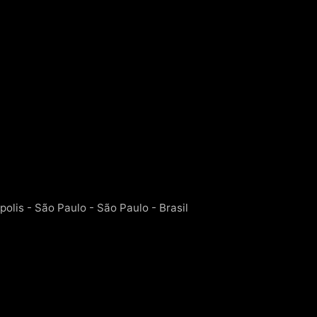
polis - São Paulo - São Paulo - Brasil