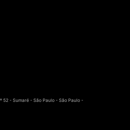
.º 52 - Sumaré - São Paulo - São Paulo -