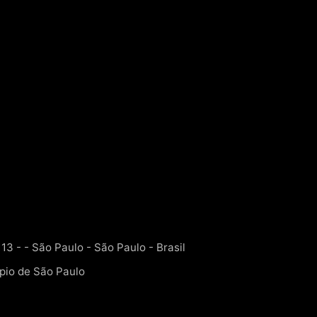
13 - - São Paulo - São Paulo - Brasil
pio de São Paulo