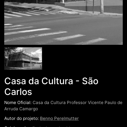
Casa da Cultura - São
Carlos
Nome Oficial:
Casa da Cultura Professor Vicente Paulo de
Arruda Camargo
Autor do projeto:
Benno Perelmutter