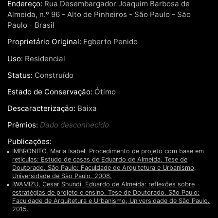
Endereço:
Rua Desembargador Joaquim Barbosa de
Almeida, n.º 96 - Alto de Pinheiros - São Paulo - São
Paulo - Brasil
Proprietário Original:
Egberto Penido
Uso:
Residencial
Status:
Construído
Estado de Conservação:
Ótimo
Descaracterização:
Baixa
Prêmios:
Dado desconhecido
Publicações:
IMBRONITO, Maria Isabel. Procedimento de projeto com base em
retículas: Estudo de casas de Eduardo de Almeida. Tese de
Doutorado. São Paulo: Faculdade de Arquitetura e Urbanismo,
Universidade de São Paulo. 2008.
IWAMIZU, Cesar Shundi. Eduardo de Almeida: reflexões sobre
estratégias de projeto e ensino. Tese de Doutorado. São Paulo:
Faculdade de Arquitetura e Urbanismo, Universidade de São Paulo.
2015.