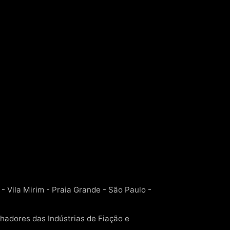
- Vila Mirim - Praia Grande - São Paulo -
hadores das Indústrias de Fiação e