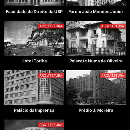
Faculdade de Direito da USP
Fórum João Mendes Junior
ARQUITETURA
ARQUITETURA
Hotel Toriba
Palacete Numa de Oliveira
ARQUITETURA
ARQUITETURA
Palácio da Imprensa
Prédio J. Moreira
ARQUITETURA