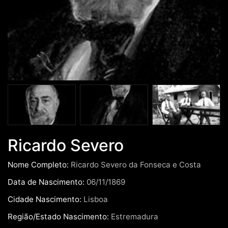
Ricardo Severo
Nome Completo:
Ricardo Severo da Fonseca e Costa
Data de Nascimento:
06/11/1869
Cidade Nascimento:
Lisboa
Região/Estado Nascimento:
Estremadura