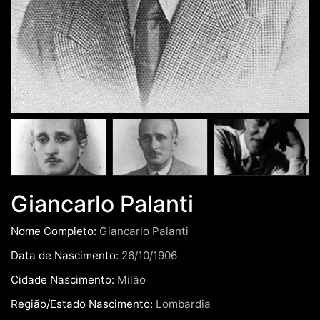
Giancarlo Palanti
Nome Completo:
Giancarlo Palanti
Data de Nascimento:
26/10/1906
Cidade Nascimento:
Milão
Região/Estado Nascimento:
Lombardia