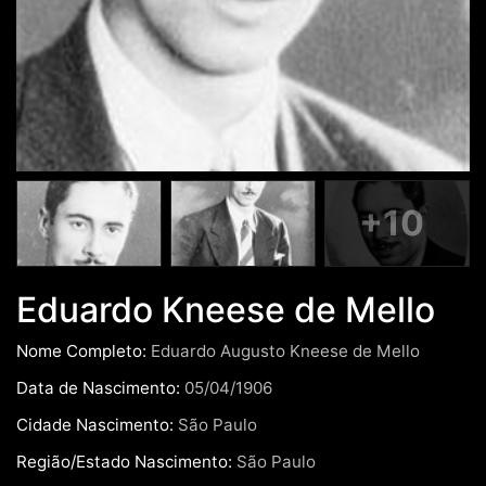
+10
Eduardo Kneese de Mello
Nome Completo:
Eduardo Augusto Kneese de Mello
Data de Nascimento:
05/04/1906
Cidade Nascimento:
São Paulo
Região/Estado Nascimento:
São Paulo