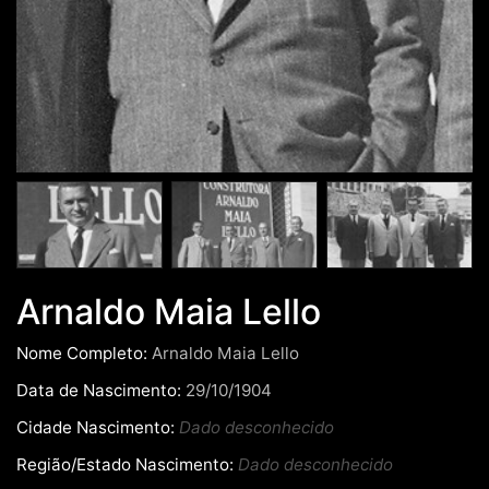
Arnaldo Maia Lello
Nome Completo:
Arnaldo Maia Lello
Data de Nascimento:
29/10/1904
Cidade Nascimento:
Dado desconhecido
Região/Estado Nascimento:
Dado desconhecido