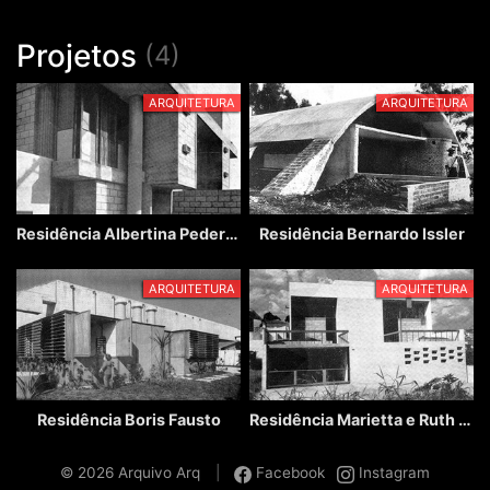
Projetos
(4)
ARQUITETURA
ARQUITETURA
Residência Albertina Pederneiras
Residência Bernardo Issler
ARQUITETURA
ARQUITETURA
Residência Boris Fausto
Residência Marietta e Ruth Vampré
© 2026 Arquivo Arq
|
Facebook
Instagram