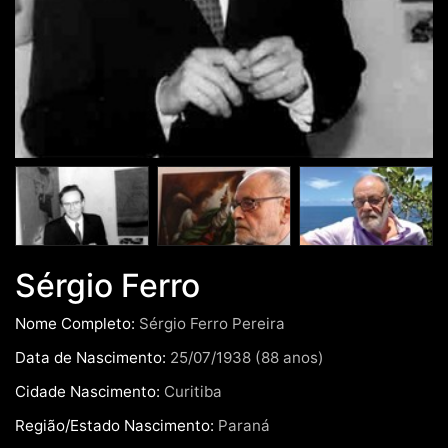
Sérgio Ferro
Nome Completo:
Sérgio Ferro Pereira
Data de Nascimento:
25/07/1938 (88 anos)
Cidade Nascimento:
Curitiba
Região/Estado Nascimento:
Paraná