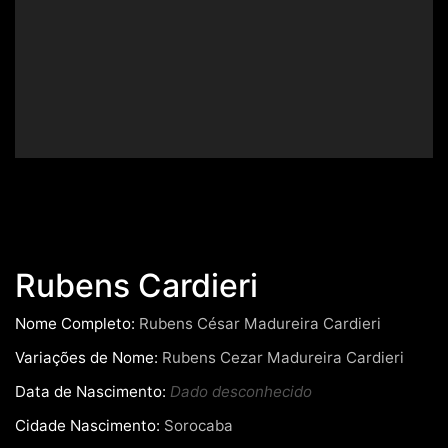
Rubens Cardieri
Nome Completo:
Rubens César Madureira Cardieri
Variações de Nome:
Rubens Cezar Madureira Cardieri
Data de Nascimento:
Dado desconhecido
Cidade Nascimento:
Sorocaba