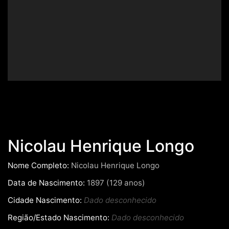
Nicolau Henrique Longo
Nome Completo:
Nicolau Henrique Longo
Data de Nascimento:
1897 (129 anos)
Cidade Nascimento:
Dado desconhecido
Região/Estado Nascimento:
Dado desconhecido