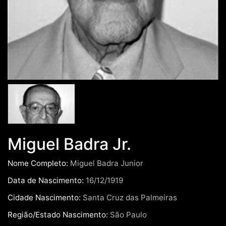
Miguel Badra Jr.
Nome Completo:
Miguel Badra Junior
Data de Nascimento:
16/12/1919
Cidade Nascimento:
Santa Cruz das Palmeiras
Região/Estado Nascimento:
São Paulo