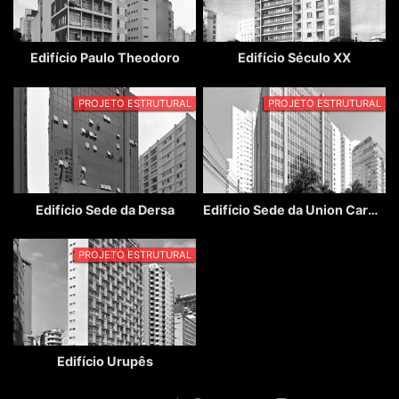
Edifício Paulo Theodoro
Edifício Século XX
PROJETO ESTRUTURAL
PROJETO ESTRUTURAL
Edifício Sede da Dersa
Edifício Sede da Union Carbide do Brasil
PROJETO ESTRUTURAL
Edifício Urupês