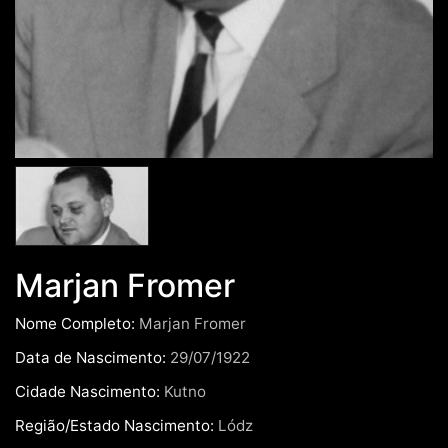
Marjan Fromer
Nome Completo:
Marjan Fromer
Data de Nascimento:
29/07/1922
Cidade Nascimento:
Kutno
Região/Estado Nascimento:
Lódz