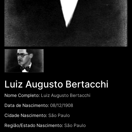
Luiz Augusto Bertacchi
Nome Completo:
Luiz Augusto Bertacchi
Data de Nascimento:
08/12/1908
Cidade Nascimento:
São Paulo
Região/Estado Nascimento:
São Paulo