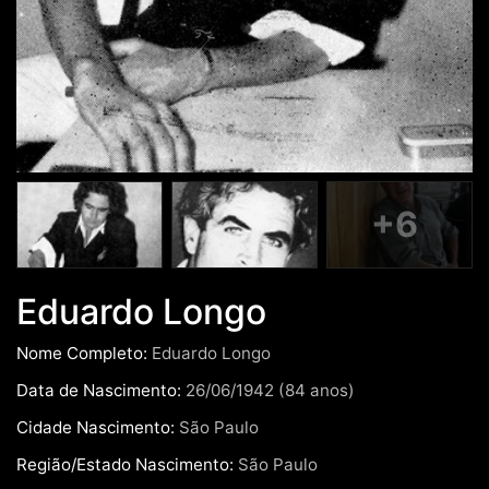
+6
Eduardo Longo
Nome Completo:
Eduardo Longo
Data de Nascimento:
26/06/1942 (84 anos)
Cidade Nascimento:
São Paulo
Região/Estado Nascimento:
São Paulo