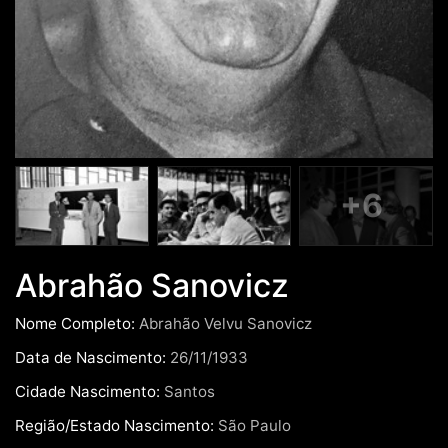
+6
Abrahão Sanovicz
Nome Completo:
Abrahão Velvu Sanovicz
Data de Nascimento:
26/11/1933
Cidade Nascimento:
Santos
Região/Estado Nascimento:
São Paulo